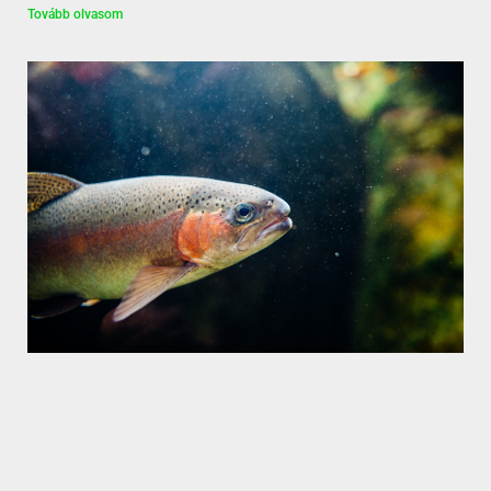
Tovább olvasom