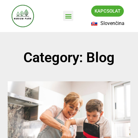
KAPCSOLAT
Slovenčina
Category: Blog