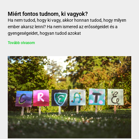
Miért fontos tudnom, ki vagyok?
Ha nem tudod, hogy ki vagy, akkor honnan tudod, hogy milyen
ember akarsz lenni? Ha nem ismered az erősségeidet és a
gyengeségeidet, hogyan tudod azokat
Tovább olvasom