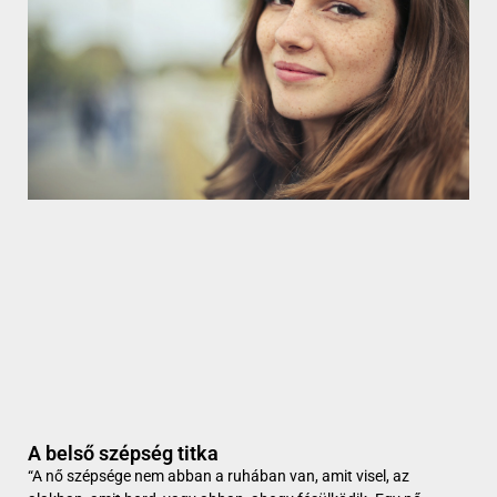
A belső szépség titka
“A nő szépsége nem abban a ruhában van, amit visel, az