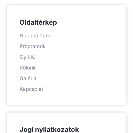
Oldaltérkép
Nubium Park
Programok
Gy.I.K.
Rólunk
Galéria
Kapcsolat
Jogi nyilatkozatok